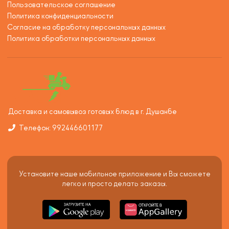
Пользовательское соглашение
Политика конфиденциальности
Согласие на обработку персональных данных
Политика обработки персональных данных
Доставка и самовывоз готовых блюд в г. Душанбе
Телефон: 992446601177
Установите наше мобильное приложение и Вы сможете
легко и просто делать заказы.