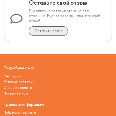
Оставьте свой отзыв
Еще никто не оставил отзыв на этой
странице. Будьте первым, напишите свой
отзыв!
Оставить отзыв
Подробнее о нас
Ресторан
Условия доставки
Способы оплаты
Напишите нам
Правовая информация
Публичная оферта