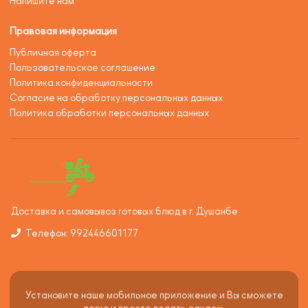
Напишите нам
Правовая информация
Публичная оферта
Пользовательское соглашение
Политика конфиденциальности
Согласие на обработку персональных данных
Политика обработки персональных данных
Доставка и самовывоз готовых блюд в г. Душанбе
Телефон: 992446601177
Установите наше мобильное приложение и Вы сможете