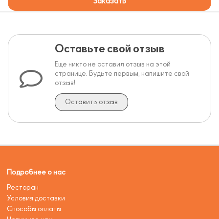
Заказать
Оставьте свой отзыв
Еще никто не оставил отзыв на этой
странице. Будьте первым, напишите свой
отзыв!
Оставить отзыв
Подробнее о нас
Ресторан
Условия доставки
Способы оплаты