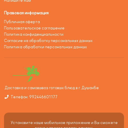
Напишите нам
Правовая информация
Публичная оферта
Пользовательское соглашение
Политика конфиденциальности
Согласие на обработку персональных данных
Политика обработки персональных данных
Доставка и самовывоз готовых блюд в г. Душанбе
Телефон: 992446601177
Установите наше мобильное приложение и Вы сможете