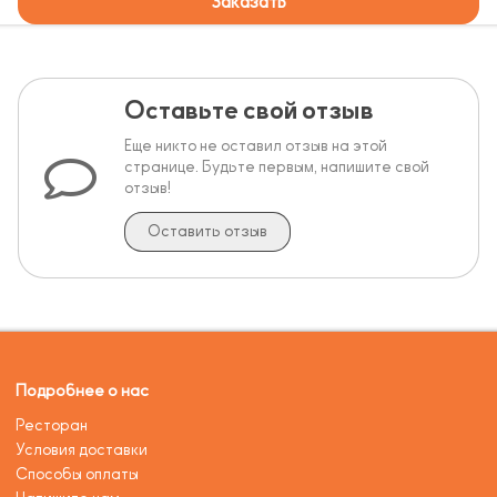
Заказать
Оставьте свой отзыв
Еще никто не оставил отзыв на этой
странице. Будьте первым, напишите свой
отзыв!
Оставить отзыв
Подробнее о нас
Ресторан
Условия доставки
Способы оплаты