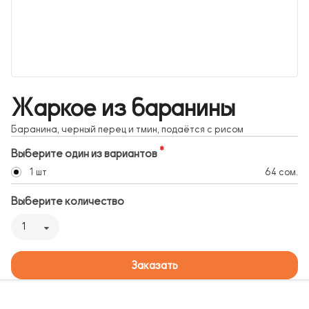
Жаркое из баранины
Баранина, черный перец и тмин, подаётся с рисом
Выберите один из вариантов
1 шт
64 сом.
Выберите количество
1
Заказать