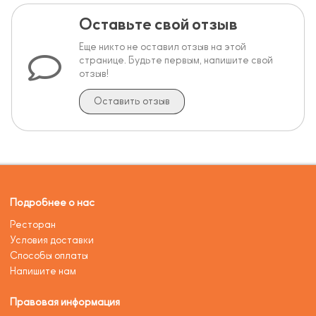
Оставьте свой отзыв
Еще никто не оставил отзыв на этой
странице. Будьте первым, напишите свой
отзыв!
Оставить отзыв
Подробнее о нас
Ресторан
Условия доставки
Способы оплаты
Напишите нам
Правовая информация