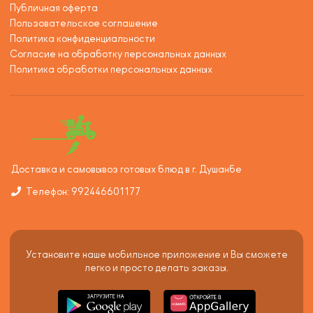
Публичная оферта
Пользовательское соглашение
Политика конфиденциальности
Согласие на обработку персональных данных
Политика обработки персональных данных
Доставка и самовывоз готовых блюд в г. Душанбе
Телефон: 992446601177
Установите наше мобильное приложение и Вы сможете
легко и просто делать заказы.