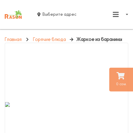
Выберите адрес
Главная
Горячие блюда
Жаркое из баранины
0 сом.