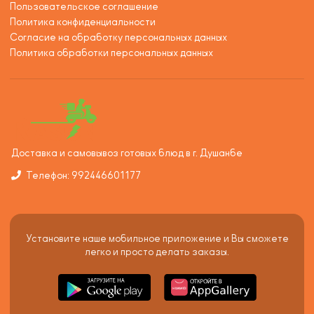
Пользовательское соглашение
Политика конфиденциальности
Согласие на обработку персональных данных
Политика обработки персональных данных
Доставка и самовывоз готовых блюд в г. Душанбе
Телефон: 992446601177
Установите наше мобильное приложение и Вы сможете
легко и просто делать заказы.