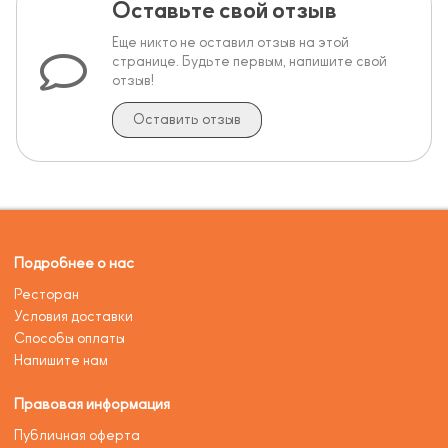
Оставьте свой отзыв
Еще никто не оставил отзыв на этой
странице. Будьте первым, напишите свой
отзыв!
Оставить отзыв
Подробнее о нас
Ресторан
Условия доставки
Способы оплаты
Напишите нам
Правовая информация
Публичная оферта