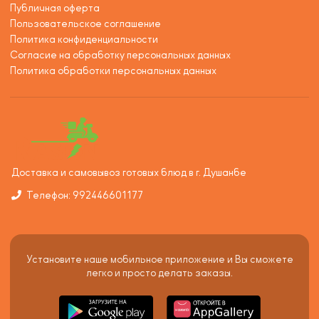
Публичная оферта
Пользовательское соглашение
Политика конфиденциальности
Согласие на обработку персональных данных
Политика обработки персональных данных
Доставка и самовывоз готовых блюд в г. Душанбе
Телефон: 992446601177
Установите наше мобильное приложение и Вы сможете
легко и просто делать заказы.