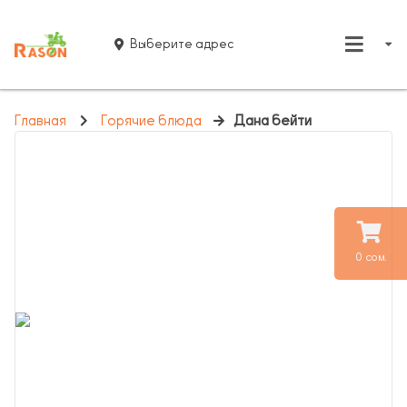
Выберите адрес
Главная
Горячие блюда
Дана бейти
0 сом.