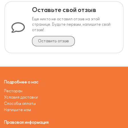
Оставьте свой отзыв
Еще никто не оставил отзыв на этой
странице. Будьте первым, напишите свой
отзыв!
Оставить отзыв
Подробнее о нас
Ресторан
Условия доставки
Способы оплаты
Напишите нам
Правовая информация