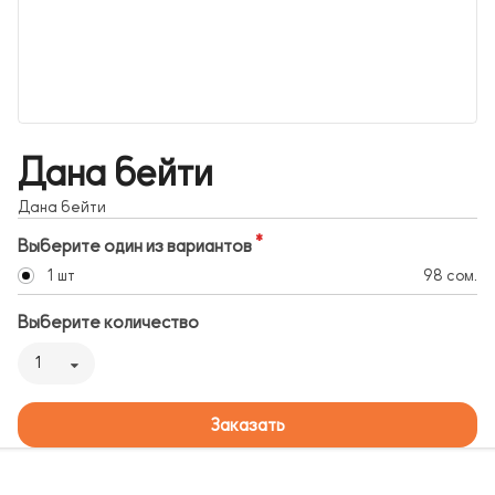
Дана бейти
Дана бейти
Выберите один из вариантов
1 шт
98 сом.
Выберите количество
1
Заказать