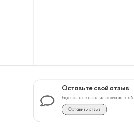
Оставьте свой отзыв
Еще никто не оставил отзыв на этой
Оставить отзыв