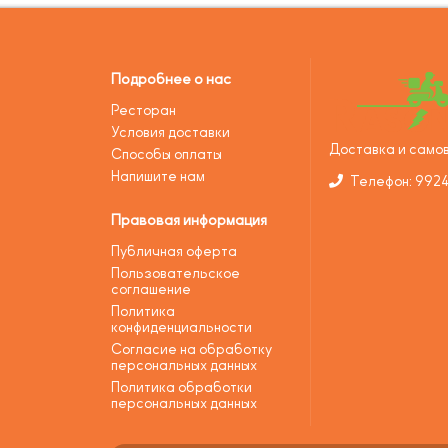
Подробнее о нас
Ресторан
Условия доставки
Доставка и самов
Способы оплаты
Напишите нам
Телефон: 992
Правовая информация
Публичная оферта
Пользовательское
соглашение
Политика
конфиденциальности
Согласие на обработку
персональных данных
Политика обработки
персональных данных