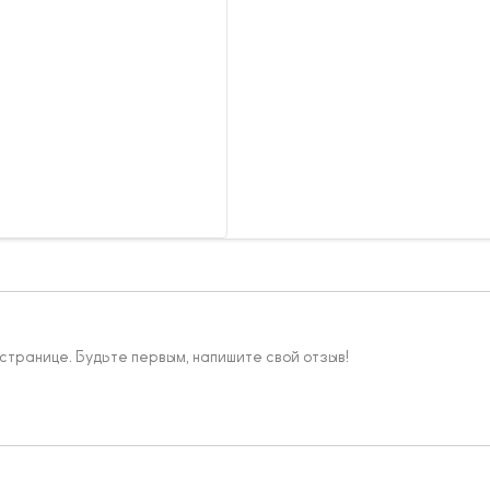
 странице. Будьте первым, напишите свой отзыв!