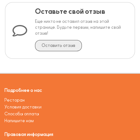
Оставьте свой отзыв
Еще никто не оставил отзыв на этой
странице. Будьте первым, напишите свой
отзыв!
Оставить отзыв
Подробнее о нас
Ресторан
Условия доставки
Способы оплаты
Напишите нам
Правовая информация