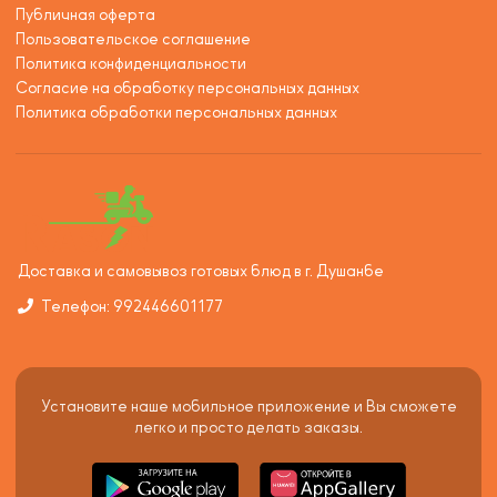
Публичная оферта
Пользовательское соглашение
Политика конфиденциальности
Согласие на обработку персональных данных
Политика обработки персональных данных
Доставка и самовывоз готовых блюд в г. Душанбе
Телефон: 992446601177
Установите наше мобильное приложение и Вы сможете
легко и просто делать заказы.