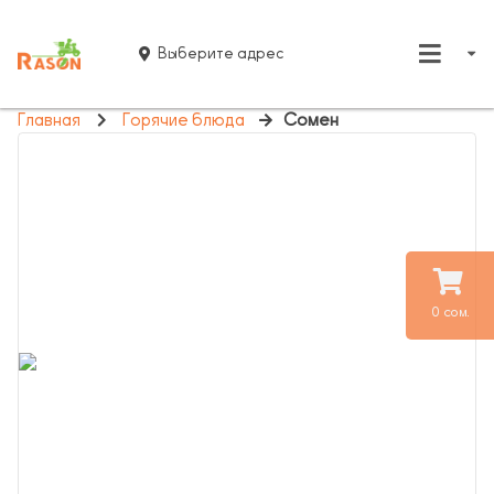
Выберите адрес
Главная
Горячие блюда
Сомен
0 сом.