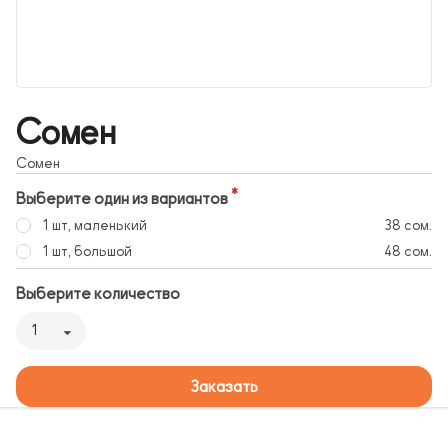
Сомен
Сомен
Выберите один из вариантов
1 шт, маленький
38 сом.
1 шт, большой
48 сом.
Выберите количество
1
Заказать