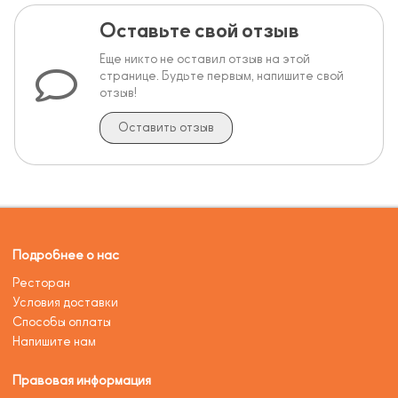
Оставьте свой отзыв
Еще никто не оставил отзыв на этой
странице. Будьте первым, напишите свой
отзыв!
Оставить отзыв
Подробнее о нас
Ресторан
Условия доставки
Способы оплаты
Напишите нам
Правовая информация