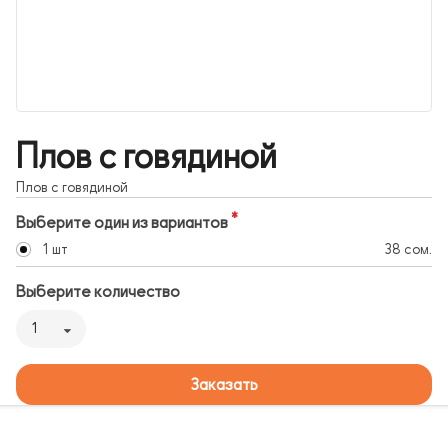
Плов с говядиной
Плов с говядиной
Выберите один из вариантов
1 шт
38 сом.
Выберите количество
1
Заказать