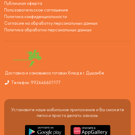
Публичная оферта
Пользовательское соглашение
Политика конфиденциальности
Согласие на обработку персональных данных
Политика обработки персональных данных
Доставка и самовывоз готовых блюд в г. Душанбе
Телефон: 992446601177
Установите наше мобильное приложение и Вы сможете
легко и просто делать заказы.