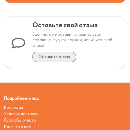
Оставьте свой отзыв
Еще никто не оставил отзыв на этой
странице. Будьте первым, напишите свой
отзыв!
Оставить отзыв
Подробнее о нас
Ресторан
Условия доставки
Способы оплаты
Напишите нам