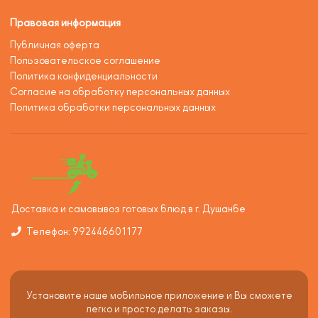
Правовая информация
Публичная оферта
Пользовательское соглашение
Политика конфиденциальности
Согласие на обработку персональных данных
Политика обработки персональных данных
Доставка и самовывоз готовых блюд в г. Душанбе
Телефон: 992446601177
Установите наше мобильное приложение и Вы сможете
легко и просто делать заказы.