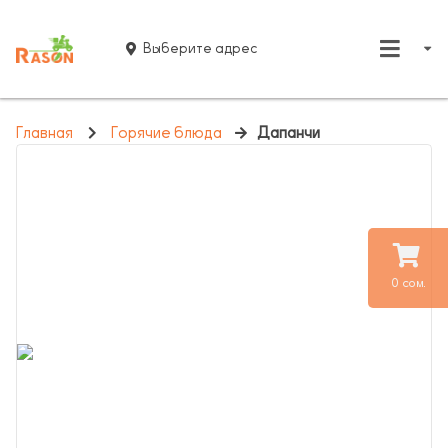
Выберите адрес
Главная
Горячие блюда
Дапанчи
0 сом.