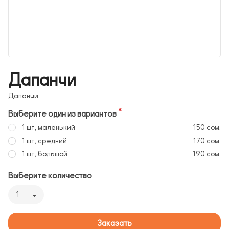
Дапанчи
Дапанчи
Выберите один из вариантов
1 шт, маленький
150 сом.
1 шт, средний
170 сом.
1 шт, большой
190 сом.
Выберите количество
1
Заказать