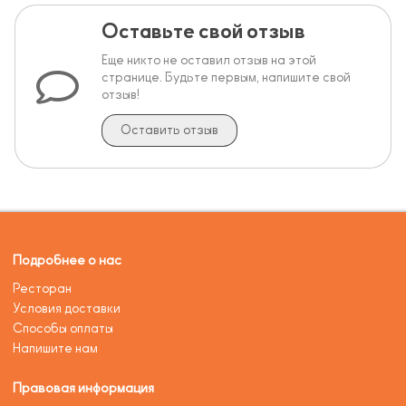
Оставьте свой отзыв
Еще никто не оставил отзыв на этой
странице. Будьте первым, напишите свой
отзыв!
Оставить отзыв
Подробнее о нас
Ресторан
Условия доставки
Способы оплаты
Напишите нам
Правовая информация