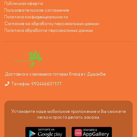
Публичная оферта
Пользовательское соглашение
Политика конфиденциальности
Согласие на обработку персональных данных
Политика обработки персональных данных
Доставка и самовывоз готовых блюд в г. Душанбе
Телефон: 992446601177
Установите наше мобильное приложение и Вы сможете
легко и просто делать заказы.