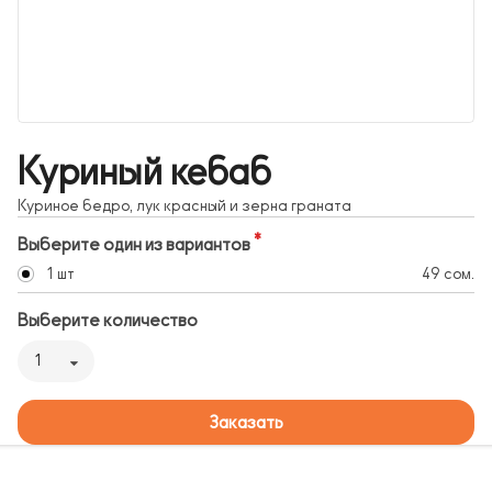
Куриный кебаб
Куриное бедро, лук красный и зерна граната
Выберите один из вариантов
1 шт
49 сом.
Выберите количество
1
Заказать