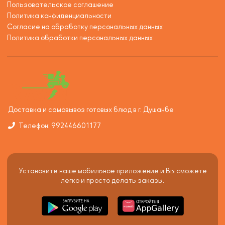
Пользовательское соглашение
Политика конфиденциальности
Согласие на обработку персональных данных
Политика обработки персональных данных
Доставка и самовывоз готовых блюд в г. Душанбе
Телефон: 992446601177
Установите наше мобильное приложение и Вы сможете
легко и просто делать заказы.