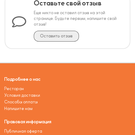
Оставьте свой отзыв
Еще никто не оставил отзыв на этой
странице. Будьте первым, напишите свой
отзыв!
Оставить отзыв
Подробнее о нас
Ресторан
Условия доставки
Способы оплаты
Напишите нам
Правовая информация
Публичная оферта