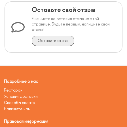
Оставьте свой отзыв
Еще никто не оставил отзыв на этой
странице. Будьте первым, напишите свой
отзыв!
Оставить отзыв
Подробнее о нас
Ресторан
Условия доставки
Способы оплаты
Напишите нам
Правовая информация