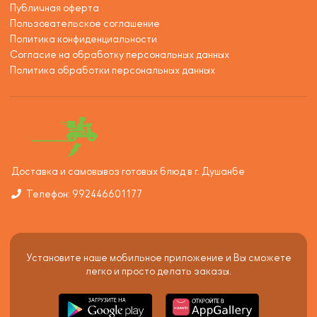
Публичная оферта
Пользовательское соглашение
Политика конфиденциальности
Согласие на обработку персональных данных
Политика обработки персональных данных
Доставка и самовывоз готовых блюд в г. Душанбе
Телефон: 992446601177
Установите наше мобильное приложение и Вы сможете
легко и просто делать заказы.