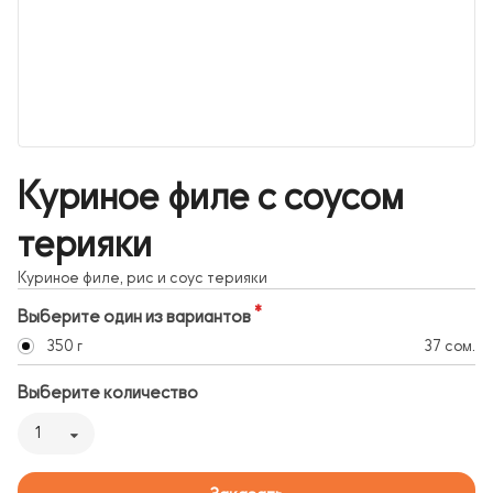
Куриное филе с соусом
терияки
Куриное филе, рис и соус терияки
Выберите один из вариантов
350 г
37 сом.
Выберите количество
1