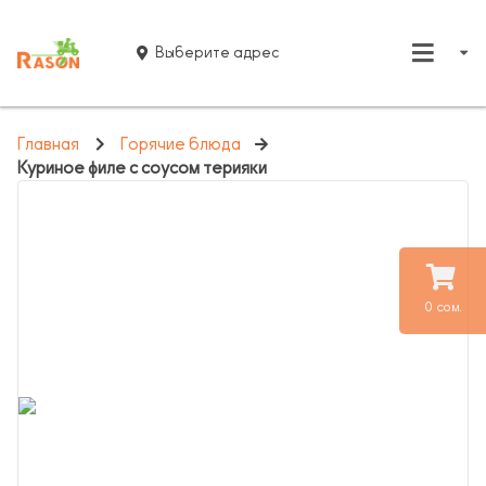
Выберите адрес
Главная
Горячие блюда
Куриное филе с соусом терияки
0 сом.