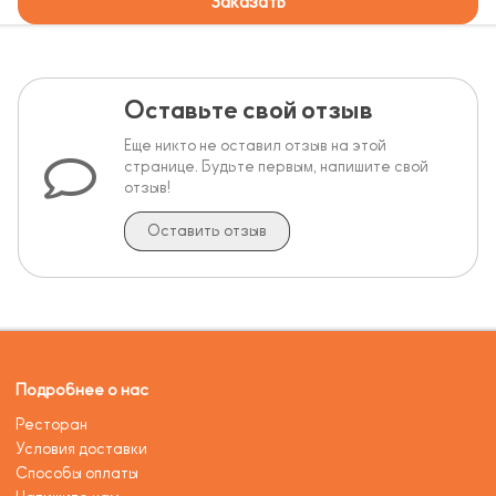
Заказать
Оставьте свой отзыв
Еще никто не оставил отзыв на этой
странице. Будьте первым, напишите свой
отзыв!
Оставить отзыв
Подробнее о нас
Ресторан
Условия доставки
Способы оплаты