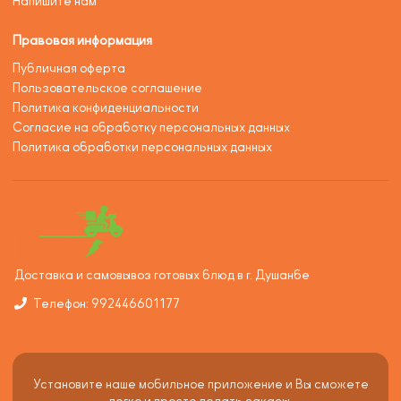
Напишите нам
Правовая информация
Публичная оферта
Пользовательское соглашение
Политика конфиденциальности
Согласие на обработку персональных данных
Политика обработки персональных данных
Доставка и самовывоз готовых блюд в г. Душанбе
Телефон: 992446601177
Установите наше мобильное приложение и Вы сможете