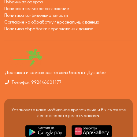
Публичная оферта
Пользовательское соглашение
Политика конфиденциальности
Согласие на обработку персональных данных
Политика обработки персональных данных
Доставка и самовывоз готовых блюд в г. Душанбе
Телефон: 992446601177
Установите наше мобильное приложение и Вы сможете
легко и просто делать заказы.