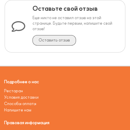
Оставьте свой отзыв
Еще никто не оставил отзыв на этой
странице. Будьте первым, напишите свой
отзыв!
Оставить отзыв
Подробнее о нас
Ресторан
Условия доставки
Способы оплаты
Напишите нам
Правовая информация