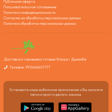
Публичная оферта
Пользовательское соглашение
Политика конфиденциальности
Согласие на обработку персональных данных
Политика обработки персональных данных
Доставка и самовывоз готовых блюд в г. Душанбе
Телефон: 992446601177
Установите наше мобильное приложение и Вы сможете
легко и просто делать заказы.