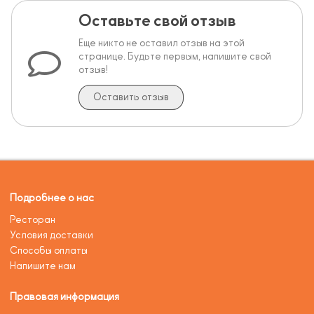
Оставьте свой отзыв
Еще никто не оставил отзыв на этой
странице. Будьте первым, напишите свой
отзыв!
Оставить отзыв
Подробнее о нас
Ресторан
Условия доставки
Способы оплаты
Напишите нам
Правовая информация