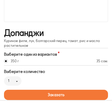
Допанджи
Куриное филе, лук, болгарский перец, томат, рис и масло
растительное
Выберите один из вариантов
350 г
35 сом.
Выберите количество
1
Заказать