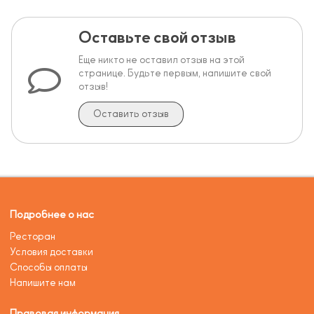
Оставьте свой отзыв
Еще никто не оставил отзыв на этой
странице. Будьте первым, напишите свой
отзыв!
Оставить отзыв
Подробнее о нас
Ресторан
Условия доставки
Способы оплаты
Напишите нам
Правовая информация