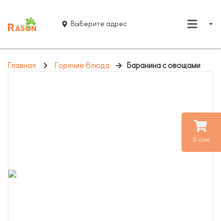
Выберите адрес
Главная
Горячие блюда
Баранина с овощами
0 сом.