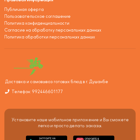
Публичная оферта
Пользовательское соглашение
Политика конфиденциальности
Согласие на обработку персональных данных
Политика обработки персональных данных
Доставка и самовывоз готовых блюд в г. Душанбе
Телефон: 992446601177
Установите наше мобильное приложение и Вы сможете
легко и просто делать заказы.