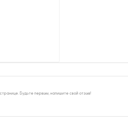
 странице. Будьте первым, напишите свой отзыв!