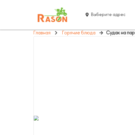
Выберите адрес
Главная
Горячие блюда
Судак на п