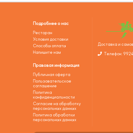
Подробнее о нас
Ресторан
Условия доставки
Доставка и самов
Способы оплаты
Напишите нам
Телефон: 992
Правовая информация
Публичная оферта
Пользовательское
соглашение
Политика
конфиденциальности
Согласие на обработку
персональных данных
Политика обработки
персональных данных