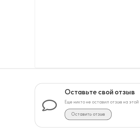
Оставьте свой отзыв
Еще никто не оставил отзыв на этой
Оставить отзыв