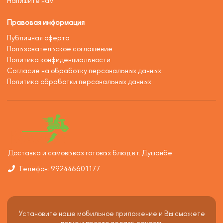
Напишите нам
Правовая информация
Публичная оферта
Пользовательское соглашение
Политика конфиденциальности
Согласие на обработку персональных данных
Политика обработки персональных данных
Доставка и самовывоз готовых блюд в г. Душанбе
Телефон: 992446601177
Установите наше мобильное приложение и Вы сможете