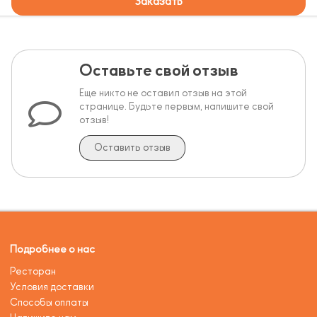
Заказать
Оставьте свой отзыв
Еще никто не оставил отзыв на этой
странице. Будьте первым, напишите свой
отзыв!
Оставить отзыв
Подробнее о нас
Ресторан
Условия доставки
Способы оплаты