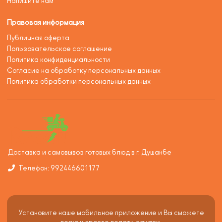
Напишите нам
Правовая информация
Публичная оферта
Пользовательское соглашение
Политика конфиденциальности
Согласие на обработку персональных данных
Политика обработки персональных данных
Доставка и самовывоз готовых блюд в г. Душанбе
Телефон: 992446601177
Установите наше мобильное приложение и Вы сможете