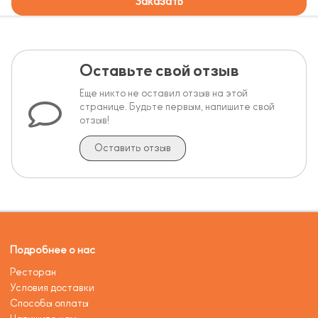
Заказать
Оставьте свой отзыв
Еще никто не оставил отзыв на этой
странице. Будьте первым, напишите свой
отзыв!
Оставить отзыв
Подробнее о нас
Ресторан
Условия доставки
Способы оплаты