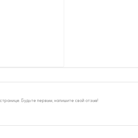
 странице. Будьте первым, напишите свой отзыв!