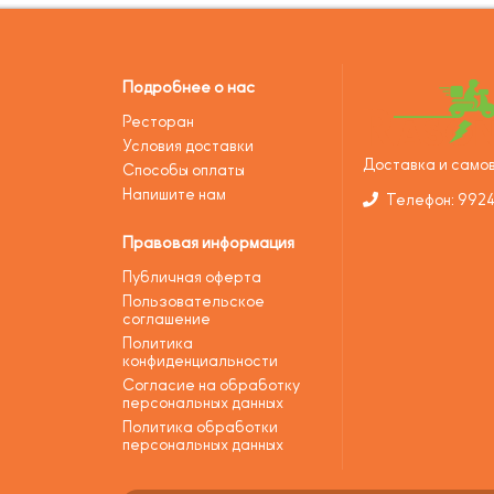
Подробнее о нас
Ресторан
Условия доставки
Доставка и самов
Способы оплаты
Напишите нам
Телефон: 992
Правовая информация
Публичная оферта
Пользовательское
соглашение
Политика
конфиденциальности
Согласие на обработку
персональных данных
Политика обработки
персональных данных