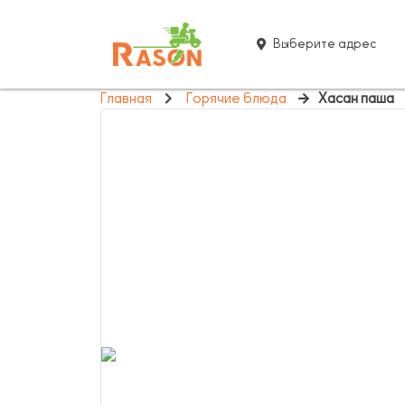
Выберите адрес
Главная
Горячие блюда
Хасан паша