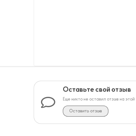
Оставьте свой отзыв
Еще никто не оставил отзыв на этой
Оставить отзыв