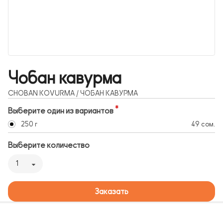
Чобан кавурма
CHOBAN KOVURMA / ЧОБАН КАВУРМА
Выберите один из вариантов
250 г
49 сом.
Выберите количество
1
Заказать