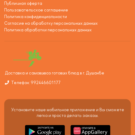
Публичная оферта
Пользовательское соглашение
Политика конфиденциальности
Согласие на обработку персональных данных
Политика обработки персональных данных
Доставка и самовывоз готовых блюд в г. Душанбе
Телефон: 992446601177
Установите наше мобильное приложение и Вы сможете
легко и просто делать заказы.