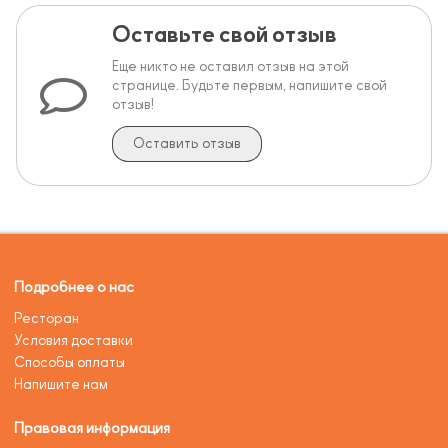
Оставьте свой отзыв
Еще никто не оставил отзыв на этой
странице. Будьте первым, напишите свой
отзыв!
Оставить отзыв
Подробнее о нас
Ресторан
Условия доставки
Способы оплаты
Напишите нам
Правовая информация