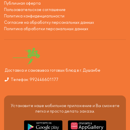
Публичная оферта
Пользовательское соглашение
Политика конфиденциальности
Согласие на обработку персональных данных
Политика обработки персональных данных
Доставка и самовывоз готовых блюд в г. Душанбе
Телефон: 992446601177
Установите наше мобильное приложение и Вы сможете
легко и просто делать заказы.