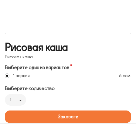
Рисовая каша
Рисовая каша
Выберите один из вариантов
1 порция
6 сом.
Выберите количество
1
Заказать