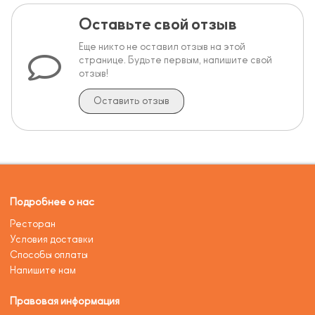
Оставьте свой отзыв
Еще никто не оставил отзыв на этой
странице. Будьте первым, напишите свой
отзыв!
Оставить отзыв
Подробнее о нас
Ресторан
Условия доставки
Способы оплаты
Напишите нам
Правовая информация