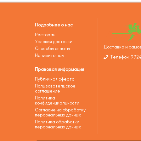
Подробнее о нас
Ресторан
Условия доставки
Доставка и самов
Способы оплаты
Напишите нам
Телефон: 992
Правовая информация
Публичная оферта
Пользовательское
соглашение
Политика
конфиденциальности
Согласие на обработку
персональных данных
Политика обработки
персональных данных