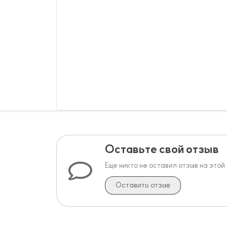
Оставьте свой отзыв
Еще никто не оставил отзыв на этой
Оставить отзыв