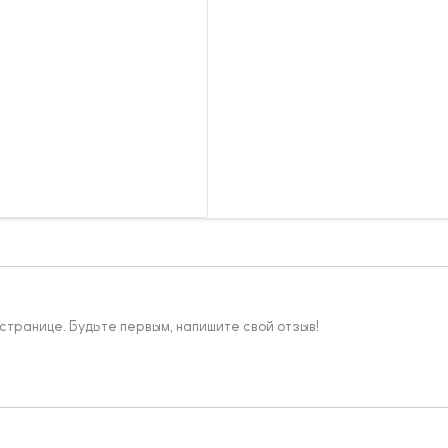
 странице. Будьте первым, напишите свой отзыв!