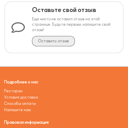
Оставьте свой отзыв
Еще никто не оставил отзыв на этой
странице. Будьте первым, напишите свой
отзыв!
Оставить отзыв
Подробнее о нас
Ресторан
Условия доставки
Способы оплаты
Напишите нам
Правовая информация