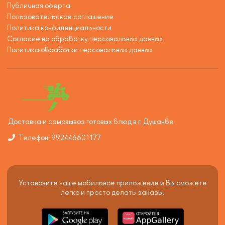
Публичная оферта
Пользовательское соглашение
Политика конфиденциальности
Согласие на обработку персональных данных
Политика обработки персональных данных
Доставка и самовывоз готовых блюд в г. Душанбе
Телефон: 992446601177
Установите наше мобильное приложение и Вы сможете
легко и просто делать заказы.