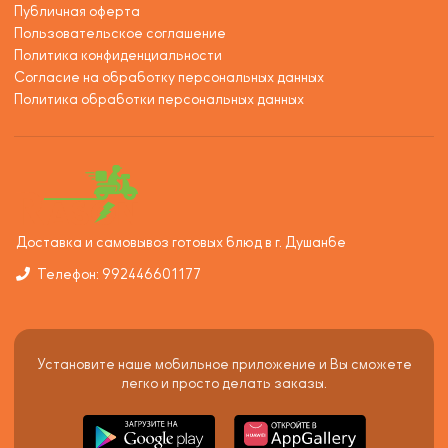
Публичная оферта
Пользовательское соглашение
Политика конфиденциальности
Согласие на обработку персональных данных
Политика обработки персональных данных
Доставка и самовывоз готовых блюд в г. Душанбе
Телефон: 992446601177
Установите наше мобильное приложение и Вы сможете
легко и просто делать заказы.