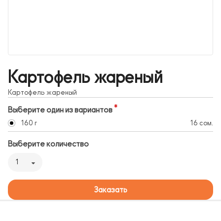
Картофель жареный
Картофель жареный
Выберите один из вариантов
160 г
16 сом.
Выберите количество
1
Заказать