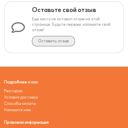
Оставьте свой отзыв
Еще никто не оставил отзыв на этой
странице. Будьте первым, напишите свой
отзыв!
Оставить отзыв
Подробнее о нас
Ресторан
Условия доставки
Способы оплаты
Напишите нам
Правовая информация