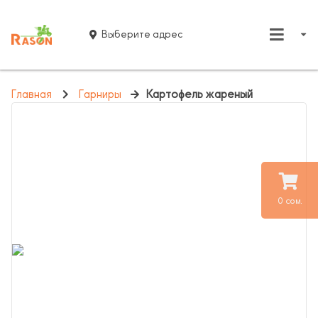
Выберите адрес
Главная
Гарниры
Картофель жареный
0 сом.