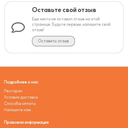
Оставьте свой отзыв
Еще никто не оставил отзыв на этой
странице. Будьте первым, напишите свой
отзыв!
Оставить отзыв
Подробнее о нас
Ресторан
Условия доставки
Способы оплаты
Напишите нам
Правовая информация