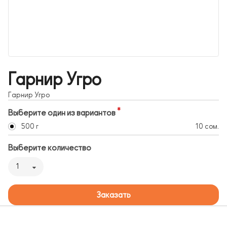
Гарнир Угро
Гарнир Угро
Выберите один из вариантов
500 г
10 сом.
Выберите количество
1
Заказать