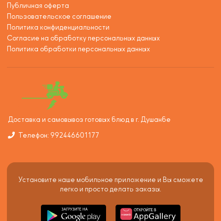
Публичная оферта
Пользовательское соглашение
Политика конфиденциальности
Согласие на обработку персональных данных
Политика обработки персональных данных
Доставка и самовывоз готовых блюд в г. Душанбе
Телефон: 992446601177
Установите наше мобильное приложение и Вы сможете
легко и просто делать заказы.