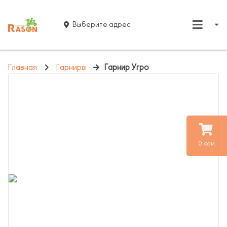
Выберите адрес
Главная
Гарниры
Гарнир Угро
0 сом.