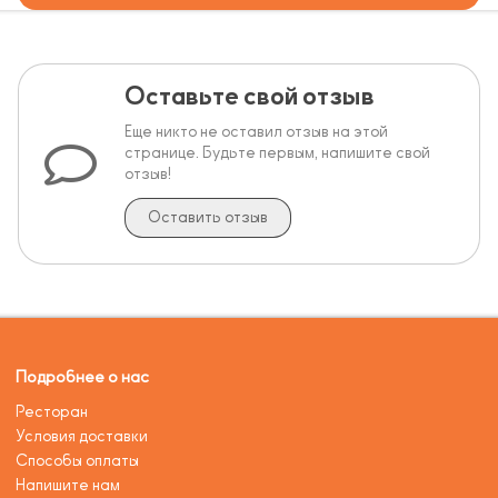
Оставьте свой отзыв
Еще никто не оставил отзыв на этой
странице. Будьте первым, напишите свой
отзыв!
Оставить отзыв
Подробнее о нас
Ресторан
Условия доставки
Способы оплаты
Напишите нам