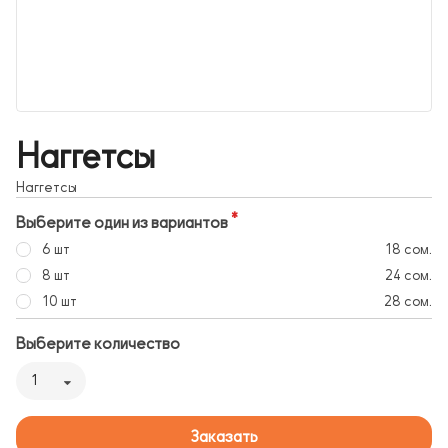
Наггетсы
Наггетсы
Выберите один из вариантов
6 шт
18 сом.
8 шт
24 сом.
10 шт
28 сом.
Выберите количество
1
Заказать