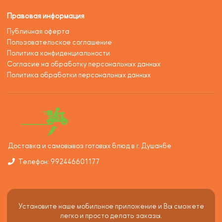
Правовая информация
Публичная оферта
Пользовательское соглашение
Политика конфиденциальности
Согласие на обработку персональных данных
Политика обработки персональных данных
Доставка и самовывоз готовых блюд в г. Душанбе
Телефон: 992446601177
Установите наше мобильное приложение и Вы сможете
легко и просто делать заказы.