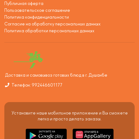
Публичная оферта
Пользовательское соглашение
Политика конфиденциальности
Согласие на обработку персональных данных
Политика обработки персональных данных
Доставка и самовывоз готовых блюд в г. Душанбе
Телефон: 992446601177
Установите наше мобильное приложение и Вы сможете
легко и просто делать заказы.