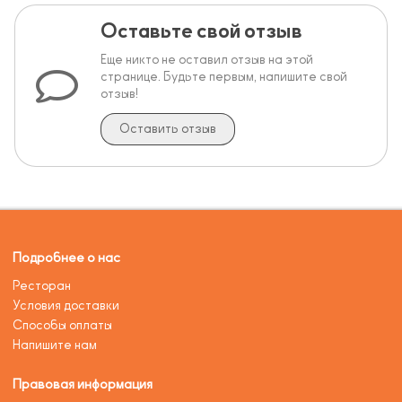
Оставьте свой отзыв
Еще никто не оставил отзыв на этой
странице. Будьте первым, напишите свой
отзыв!
Оставить отзыв
Подробнее о нас
Ресторан
Условия доставки
Способы оплаты
Напишите нам
Правовая информация