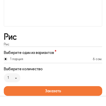
Рис
Рис
Выберите один из вариантов
1 порция
6 сом.
Выберите количество
1
Заказать