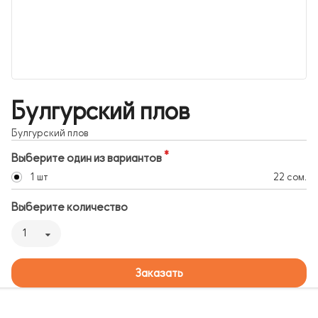
Булгурский плов
Булгурский плов
Выберите один из вариантов
1 шт
22 сом.
Выберите количество
1
Заказать