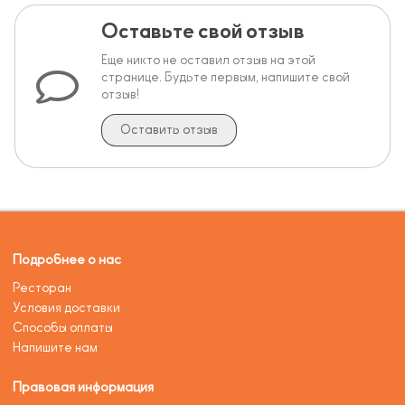
Оставьте свой отзыв
Еще никто не оставил отзыв на этой
странице. Будьте первым, напишите свой
отзыв!
Оставить отзыв
Подробнее о нас
Ресторан
Условия доставки
Способы оплаты
Напишите нам
Правовая информация