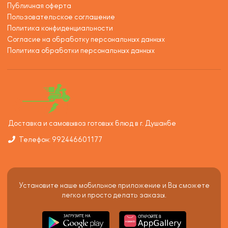
Публичная оферта
Пользовательское соглашение
Политика конфиденциальности
Согласие на обработку персональных данных
Политика обработки персональных данных
Доставка и самовывоз готовых блюд в г. Душанбе
Телефон: 992446601177
Установите наше мобильное приложение и Вы сможете
легко и просто делать заказы.