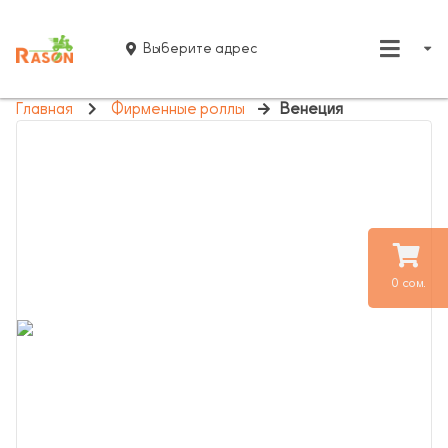
Выберите адрес
Главная
Фирменные роллы
Венеция
0 сом.