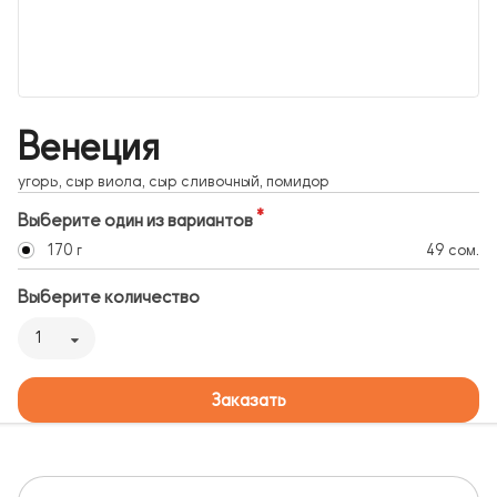
Венеция
угорь, сыр виола, сыр сливочный, помидор
Выберите один из вариантов
170 г
49 сом.
Выберите количество
1
Заказать