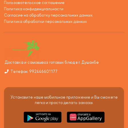
Пользовательское соглашение
Политика конфиденциальности
Согласие на обработку персональных данных
Политика обработки персональных данных
Доставка и самовывоз готовых блюд в г. Душанбе
Телефон: 992446601177
Установите наше мобильное приложение и Вы сможете
легко и просто делать заказы.