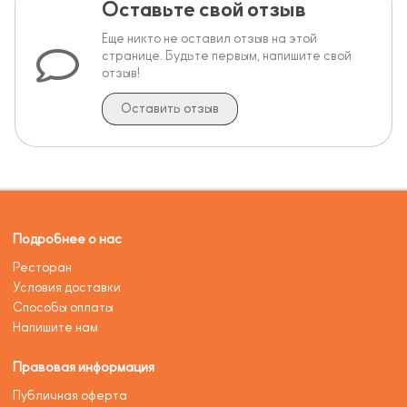
Оставьте свой отзыв
Еще никто не оставил отзыв на этой
странице. Будьте первым, напишите свой
отзыв!
Оставить отзыв
Подробнее о нас
Ресторан
Условия доставки
Способы оплаты
Напишите нам
Правовая информация
Публичная оферта