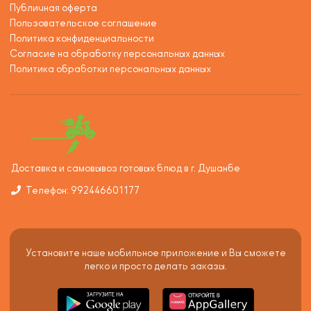
Публичная оферта
Пользовательское соглашение
Политика конфиденциальности
Согласие на обработку персональных данных
Политика обработки персональных данных
Доставка и самовывоз готовых блюд в г. Душанбе
Телефон: 992446601177
Установите наше мобильное приложение и Вы сможете
легко и просто делать заказы.