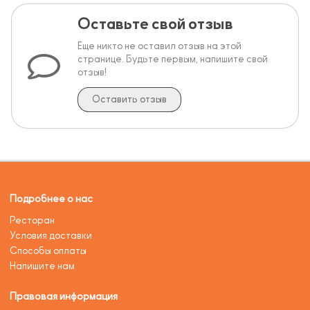
Оставьте свой отзыв
Еще никто не оставил отзыв на этой
странице. Будьте первым, напишите свой
отзыв!
Оставить отзыв
Подробнее о нас
Ресторан
Условия доставки
Способы оплаты
Напишите нам
Правовая информация