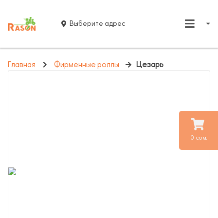
Выберите адрес
Главная
Фирменные роллы
Цезарь
0 сом.