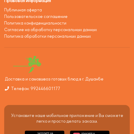
Правовая информация
Публичная оферта
Пользовательское соглашение
Политика конфиденциальности
Согласие на обработку персональных данных
Политика обработки персональных данных
Доставка и самовывоз готовых блюд в г. Душанбе
Телефон: 992446601177
Установите наше мобильное приложение и Вы сможете
легко и просто делать заказы.