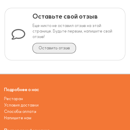
Оставьте свой отзыв
Еще никто не оставил отзыв на этой
странице. Будьте первым, напишите свой
отзыв!
Оставить отзыв
Подробнее о нас
Ресторан
Условия доставки
Способы оплаты
Напишите нам