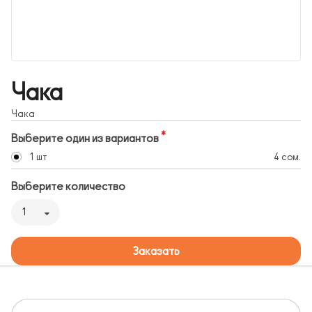
Чака
Чака
Выберите один из вариантов
1 шт
4 сом.
Выберите количество
1
Заказать