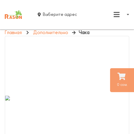
Выберите адрес
Главная
Дополнительно
Чака
0 сом.