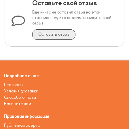
Оставьте свой отзыв
Еще никто не оставил отзыв на этой
странице. Будьте первым, напишите свой
отзыв!
Оставить отзыв
Подробнее о нас
Ресторан
Условия доставки
Способы оплаты
Напишите нам
Правовая информация
Публичная оферта