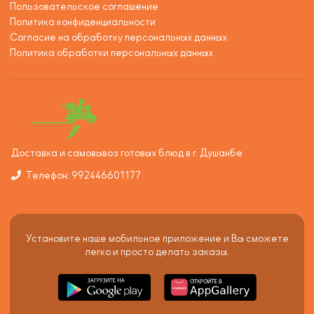
Пользовательское соглашение
Политика конфиденциальности
Согласие на обработку персональных данных
Политика обработки персональных данных
Доставка и самовывоз готовых блюд в г. Душанбе
Телефон: 992446601177
Установите наше мобильное приложение и Вы сможете
легко и просто делать заказы.