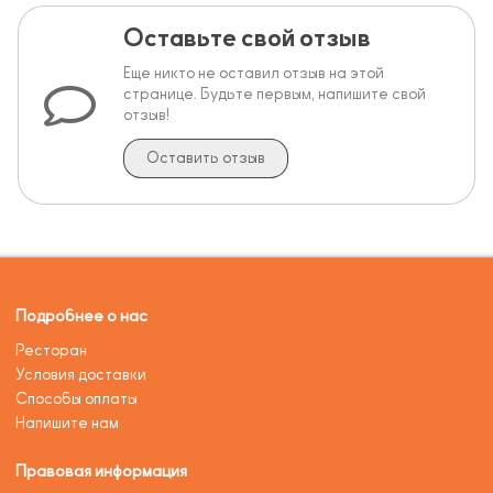
Оставьте свой отзыв
Еще никто не оставил отзыв на этой
странице. Будьте первым, напишите свой
отзыв!
Оставить отзыв
Подробнее о нас
Ресторан
Условия доставки
Способы оплаты
Напишите нам
Правовая информация