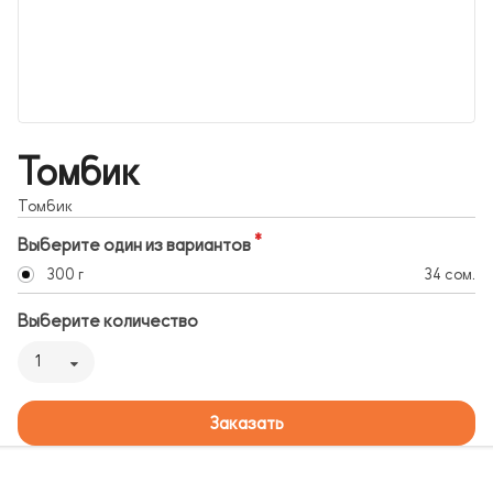
Томбик
Томбик
Выберите один из вариантов
300 г
34 сом.
Выберите количество
1
Заказать