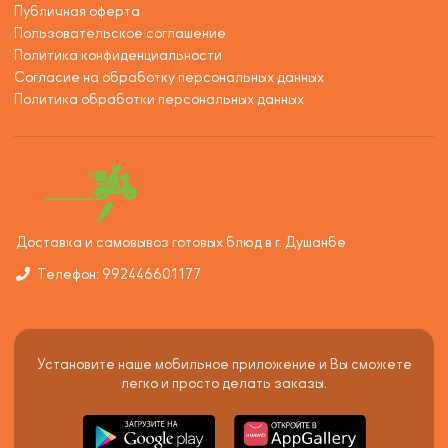
Публичная оферта
Пользовательское соглашение
Политика конфиденциальности
Согласие на обработку персональных данных
Политика обработки персональных данных
Доставка и самовывоз готовых блюд в г. Душанбе
Телефон: 992446601177
Установите наше мобильное приложение и Вы сможете
легко и просто делать заказы.