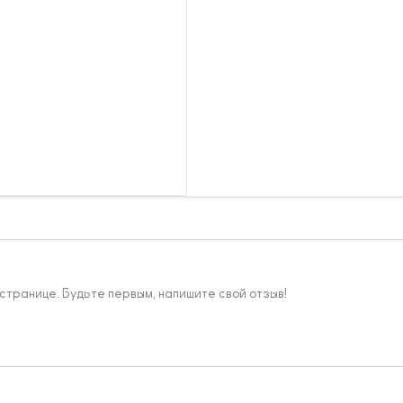
 странице. Будьте первым, напишите свой отзыв!