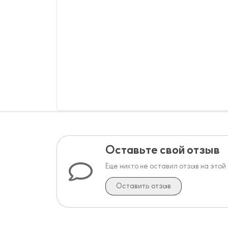
Оставьте свой отзыв
Еще никто не оставил отзыв на этой
Оставить отзыв