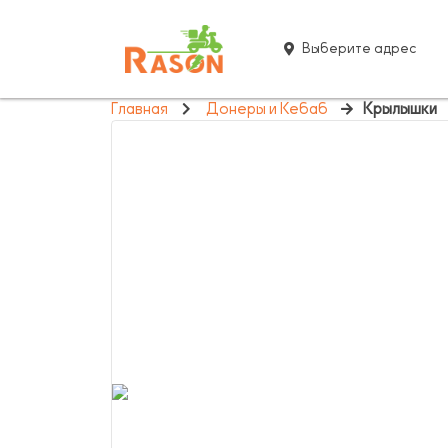
Выберите адрес
Главная
Донеры и Кебаб
Крылышки