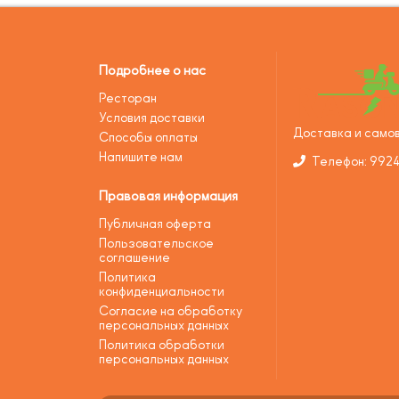
Подробнее о нас
Ресторан
Условия доставки
Доставка и самов
Способы оплаты
Напишите нам
Телефон: 992
Правовая информация
Публичная оферта
Пользовательское
соглашение
Политика
конфиденциальности
Согласие на обработку
персональных данных
Политика обработки
персональных данных