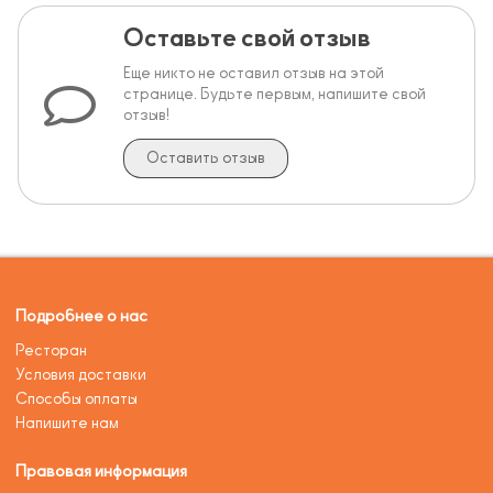
Оставьте свой отзыв
Еще никто не оставил отзыв на этой
странице. Будьте первым, напишите свой
отзыв!
Оставить отзыв
Подробнее о нас
Ресторан
Условия доставки
Способы оплаты
Напишите нам
Правовая информация