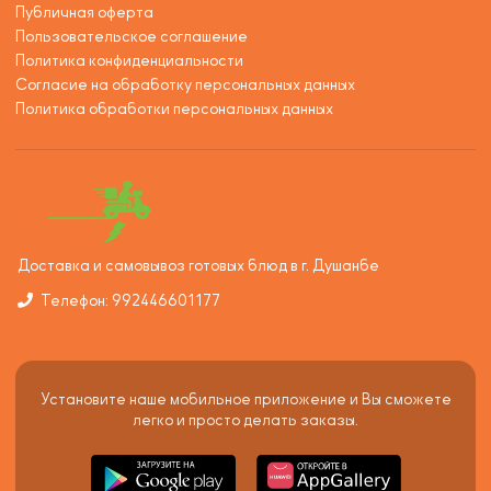
Публичная оферта
Пользовательское соглашение
Политика конфиденциальности
Согласие на обработку персональных данных
Политика обработки персональных данных
Доставка и самовывоз готовых блюд в г. Душанбе
Телефон: 992446601177
Установите наше мобильное приложение и Вы сможете
легко и просто делать заказы.