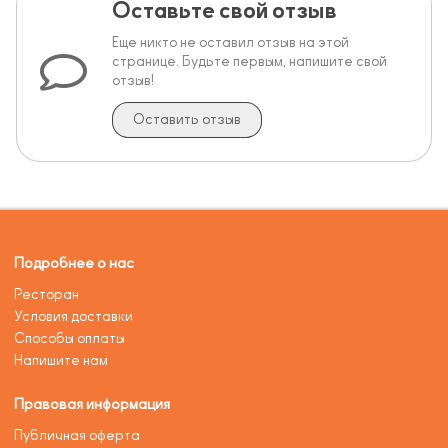
Оставьте свой отзыв
Еще никто не оставил отзыв на этой
странице. Будьте первым, напишите свой
отзыв!
Оставить отзыв
Подробнее о нас
Ресторан
Условия доставки
Способы оплаты
Напишите нам
Правовая информация
Публичная оферта