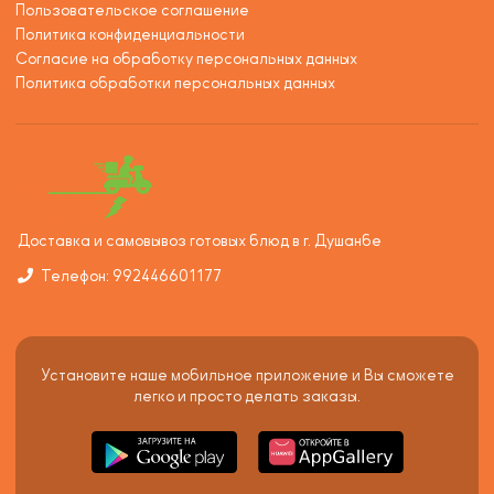
Пользовательское соглашение
Политика конфиденциальности
Согласие на обработку персональных данных
Политика обработки персональных данных
Доставка и самовывоз готовых блюд в г. Душанбе
Телефон: 992446601177
Установите наше мобильное приложение и Вы сможете
легко и просто делать заказы.