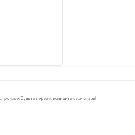
 странице. Будьте первым, напишите свой отзыв!