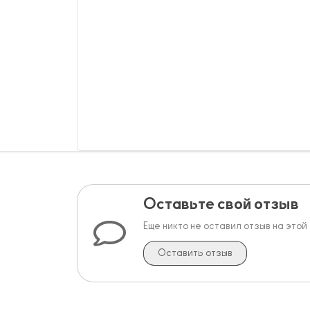
Оставьте свой отзыв
Еще никто не оставил отзыв на этой
Оставить отзыв