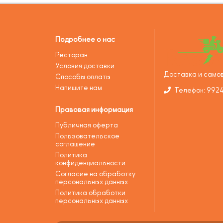
Подробнее о нас
Ресторан
Условия доставки
Доставка и самов
Способы оплаты
Напишите нам
Телефон: 992
Правовая информация
Публичная оферта
Пользовательское
соглашение
Политика
конфиденциальности
Согласие на обработку
персональных данных
Политика обработки
персональных данных