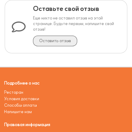
Оставьте свой отзыв
Еще никто не оставил отзыв на этой
странице. Будьте первым, напишите свой
отзыв!
Оставить отзыв
Подробнее о нас
Ресторан
Условия доставки
Способы оплаты
Напишите нам
Правовая информация