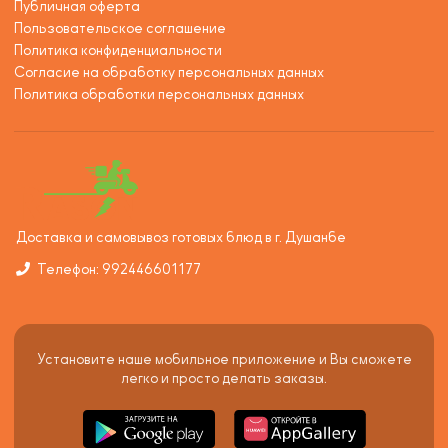
Публичная оферта
Пользовательское соглашение
Политика конфиденциальности
Согласие на обработку персональных данных
Политика обработки персональных данных
Доставка и самовывоз готовых блюд в г. Душанбе
Телефон: 992446601177
Установите наше мобильное приложение и Вы сможете
легко и просто делать заказы.