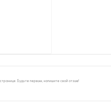
 странице. Будьте первым, напишите свой отзыв!