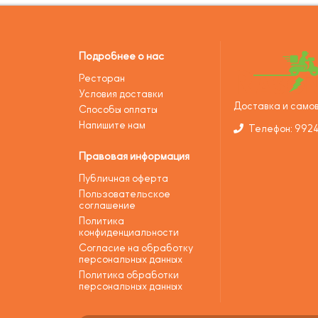
Подробнее о нас
Ресторан
Условия доставки
Доставка и самов
Способы оплаты
Напишите нам
Телефон: 992
Правовая информация
Публичная оферта
Пользовательское
соглашение
Политика
конфиденциальности
Согласие на обработку
персональных данных
Политика обработки
персональных данных