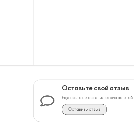
Оставьте свой отзыв
Еще никто не оставил отзыв на этой
Оставить отзыв