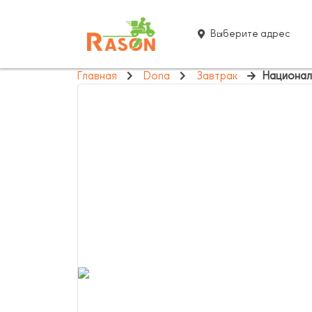
Выберите адрес
Главная
Dona
Завтрак
Национал