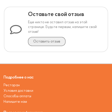
Оставьте свой отзыв
Еще никто не оставил отзыв на этой
странице. Будьте первым, напишите свой
отзыв!
Оставить отзыв
Подробнее о нас
Ресторан
Условия доставки
Способы оплаты
Напишите нам