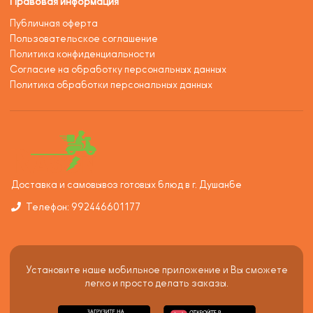
Правовая информация
Публичная оферта
Пользовательское соглашение
Политика конфиденциальности
Согласие на обработку персональных данных
Политика обработки персональных данных
Доставка и самовывоз готовых блюд в г. Душанбе
Телефон: 992446601177
Установите наше мобильное приложение и Вы сможете
легко и просто делать заказы.