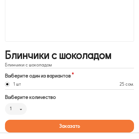
Блинчики с шоколадом
Блинчики с шоколадом
Выберите один из вариантов
1 шт
25 сом.
Выберите количество
1
Заказать