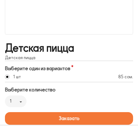
Детская пицца
Детская пицца
Выберите один из вариантов
1 шт
85 сом.
Выберите количество
1
Заказать