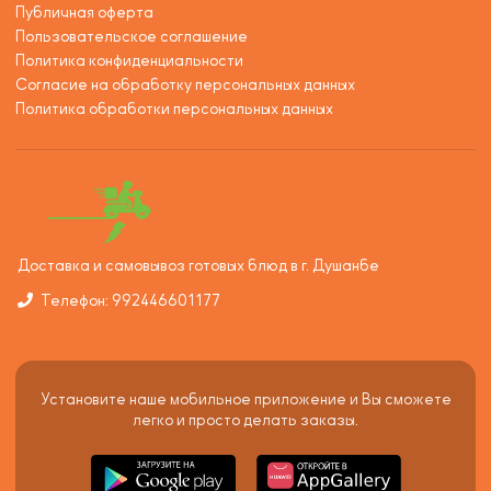
Публичная оферта
Пользовательское соглашение
Политика конфиденциальности
Согласие на обработку персональных данных
Политика обработки персональных данных
Доставка и самовывоз готовых блюд в г. Душанбе
Телефон: 992446601177
Установите наше мобильное приложение и Вы сможете
легко и просто делать заказы.