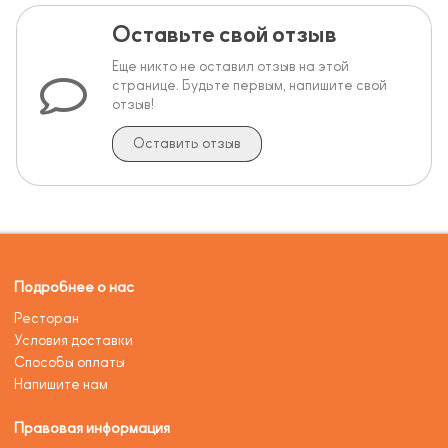
Оставьте свой отзыв
Еще никто не оставил отзыв на этой
странице. Будьте первым, напишите свой
отзыв!
Оставить отзыв
Подробнее о нас
Ресторан
Условия доставки
Способы оплаты
Напишите нам
Правовая информация