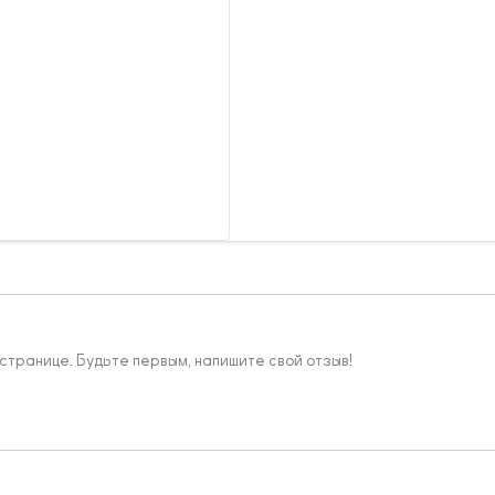
 странице. Будьте первым, напишите свой отзыв!