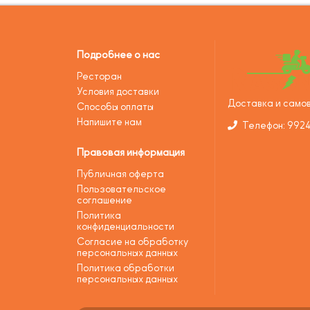
Подробнее о нас
Ресторан
Условия доставки
Доставка и самов
Способы оплаты
Напишите нам
Телефон: 992
Правовая информация
Публичная оферта
Пользовательское
соглашение
Политика
конфиденциальности
Согласие на обработку
персональных данных
Политика обработки
персональных данных