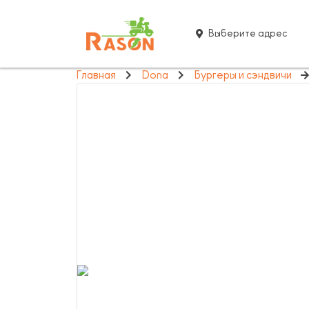
Выберите адрес
Главная
Dona
Бургеры и сэндвичи