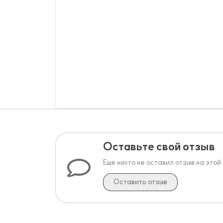
Оставьте свой отзыв
Еще никто не оставил отзыв на этой
Оставить отзыв