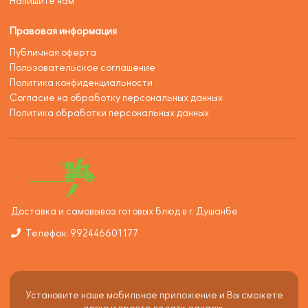
Напишите нам
Правовая информация
Публичная оферта
Пользовательское соглашение
Политика конфиденциальности
Согласие на обработку персональных данных
Политика обработки персональных данных
Доставка и самовывоз готовых блюд в г. Душанбе
Телефон: 992446601177
Установите наше мобильное приложение и Вы сможете