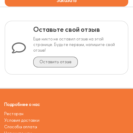
Заказать
Оставьте свой отзыв
Еще никто не оставил отзыв на этой
странице. Будьте первым, напишите свой
отзыв!
Оставить отзыв
Подробнее о нас
Ресторан
Условия доставки
Способы оплаты