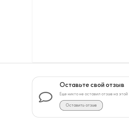
Оставьте свой отзыв
Еще никто не оставил отзыв на этой
Оставить отзыв