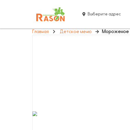
Выберите адрес
Главная
Детское меню
Мороженое