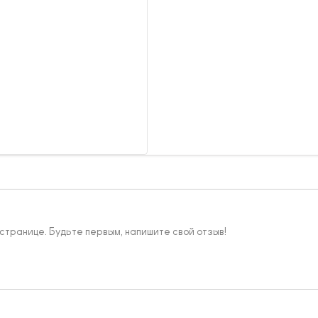
 странице. Будьте первым, напишите свой отзыв!