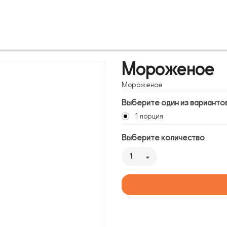
Мороженое
Мороженое
Выберите один из варианто
1 порция
Выберите количество
1