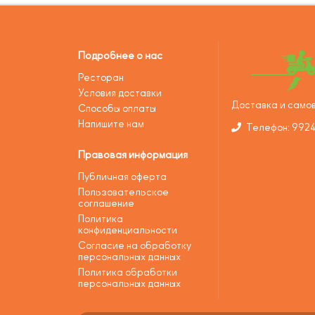
Подробнее о нас
Ресторан
Условия доставки
Доставка и самов
Способы оплаты
Напишите нам
Телефон: 992
Правовая информация
Публичная оферта
Пользовательское
соглашение
Политика
конфиденциальности
Согласие на обработку
персональных данных
Политика обработки
персональных данных