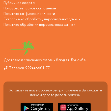
Публичная оферта
Пользовательское соглашение
Политика конфиденциальности
Согласие на обработку персональных данных
Политика обработки персональных данных
Доставка и самовывоз готовых блюд в г. Душанбе
Телефон: 992446601177
Установите наше мобильное приложение и Вы сможете
легко и просто делать заказы.