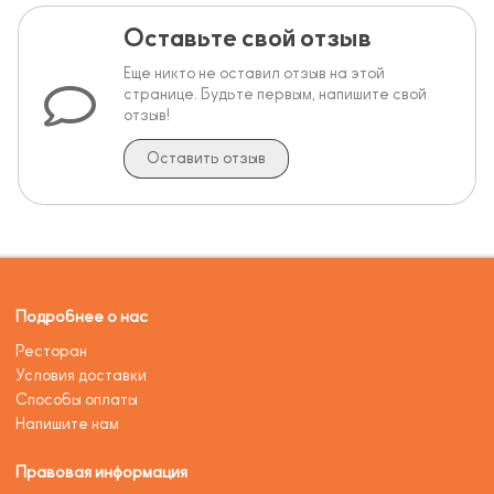
Оставьте свой отзыв
Еще никто не оставил отзыв на этой
странице. Будьте первым, напишите свой
отзыв!
Оставить отзыв
Подробнее о нас
Ресторан
Условия доставки
Способы оплаты
Напишите нам
Правовая информация