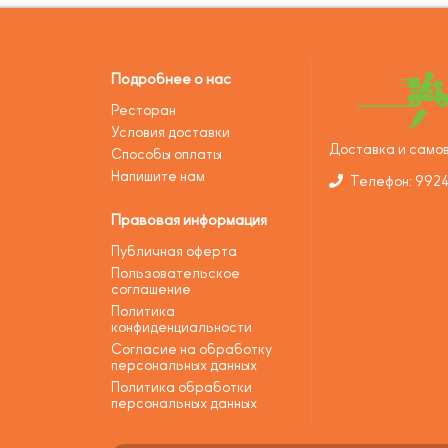
Подробнее о нас
Ресторан
Условия доставки
Доставка и самов
Способы оплаты
Напишите нам
Телефон: 992
Правовая информация
Публичная оферта
Пользовательское
соглашение
Политика
конфиденциальности
Согласие на обработку
персональных данных
Политика обработки
персональных данных