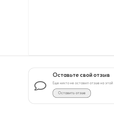
Оставьте свой отзыв
Еще никто не оставил отзыв на этой
Оставить отзыв