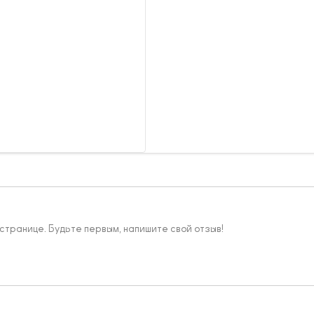
 странице. Будьте первым, напишите свой отзыв!