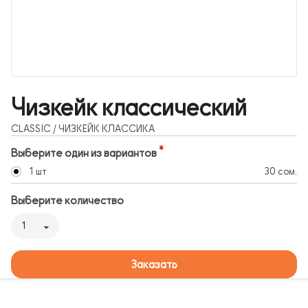
Чизкейк классический
CLASSIC / ЧИЗКЕЙК КЛАССИКА
Выберите один из вариантов
1 шт
30 сом.
Выберите количество
1
Заказать