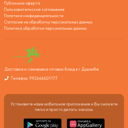
Публичная оферта
Пользовательское соглашение
Политика конфиденциальности
Согласие на обработку персональных данных
Политика обработки персональных данных
Доставка и самовывоз готовых блюд в г. Душанбе
Телефон: 992446601177
Установите наше мобильное приложение и Вы сможете
легко и просто делать заказы.