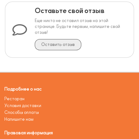
Оставьте свой отзыв
Еще никто не оставил отзыв на этой
странице. Будьте первым, напишите свой
отзыв!
Оставить отзыв
Подробнее о нас
Ресторан
Условия доставки
Способы оплаты
Напишите нам
Правовая информация