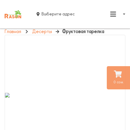
Выберите адрес
Главная
Десерты
Фруктовая тарелка
0 сом.