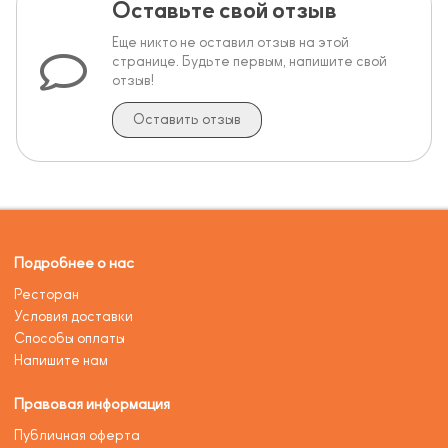
Оставьте свой отзыв
Еще никто не оставил отзыв на этой
странице. Будьте первым, напишите свой
отзыв!
Оставить отзыв
Подробнее о нас
Ресторан
Условия доставки
Способы оплаты
Напишите нам
Правовая информация
Публичная оферта