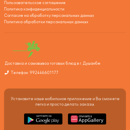
Пользовательское соглашение
Политика конфиденциальности
Согласие на обработку персональных данных
Политика обработки персональных данных
Доставка и самовывоз готовых блюд в г. Душанбе
Телефон: 992446601177
Установите наше мобильное приложение и Вы сможете
легко и просто делать заказы.