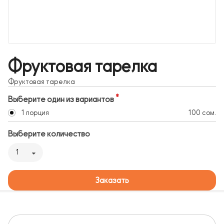
Фруктовая тарелка
Фруктовая тарелка
Выберите один из вариантов
1 порция
100 сом.
Выберите количество
1
Заказать